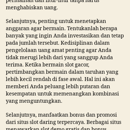
permainan dan fitur-fitur tanpa harus
menghabiskan uang.
Selanjutnya, penting untuk menetapkan
anggaran agar bermain. Tentukanlah berapa
banyak yang ingin Anda investasikan dan tetap
pada jumlah tersebut. Kedisiplinan dalam
pengelolaan uang amat penting agar Anda
tidak merugi lebih dari yang sanggup Anda
terima. Ketika bermain slot gacor,
pertimbangkan bermain dalam taruhan yang
lebih kecil rendah di fase awal. Hal ini akan
memberi Anda peluang lebih putaran dan
kesempatan untuk memenangkan kombinasi
yang menguntungkan.
Selanjutnya, manfaatkan bonus dan promosi
dari situs slot daring terpercaya. Berbagai situs
menawarkan slot demo gratis dan bonus