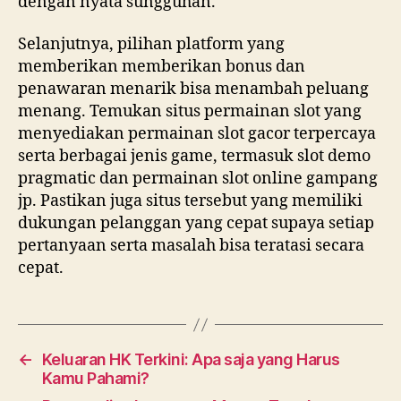
dengan nyata sungguhan.
Selanjutnya, pilihan platform yang
memberikan memberikan bonus dan
penawaran menarik bisa menambah peluang
menang. Temukan situs permainan slot yang
menyediakan permainan slot gacor terpercaya
serta berbagai jenis game, termasuk slot demo
pragmatic dan permainan slot online gampang
jp. Pastikan juga situs tersebut yang memiliki
dukungan pelanggan yang cepat supaya setiap
pertanyaan serta masalah bisa teratasi secara
cepat.
←
Keluaran HK Terkini: Apa saja yang Harus
Kamu Pahami?