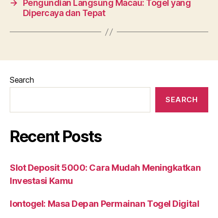
→
Pengundian Langsung Macau: Togel yang
Dipercaya dan Tepat
Search
SEARCH
Recent Posts
Slot Deposit 5000: Cara Mudah Meningkatkan
Investasi Kamu
Iontogel: Masa Depan Permainan Togel Digital