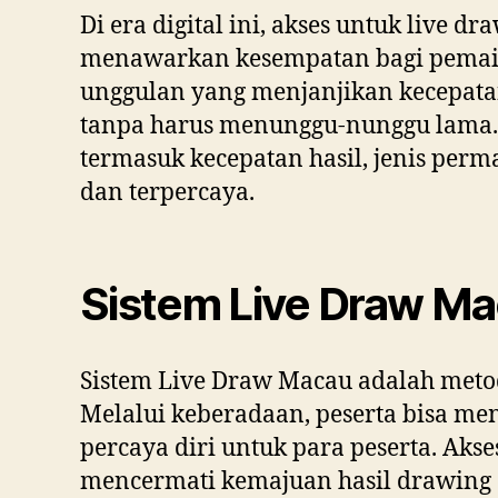
Di era digital ini, akses untuk live
menawarkan kesempatan bagi pemain 
unggulan yang menjanjikan kecepatan 
tanpa harus menunggu-nunggu lama. D
termasuk kecepatan hasil, jenis per
dan terpercaya.
Sistem Live Draw M
Sistem Live Draw Macau adalah metod
Melalui keberadaan, peserta bisa me
percaya diri untuk para peserta. Ak
mencermati kemajuan hasil drawing d