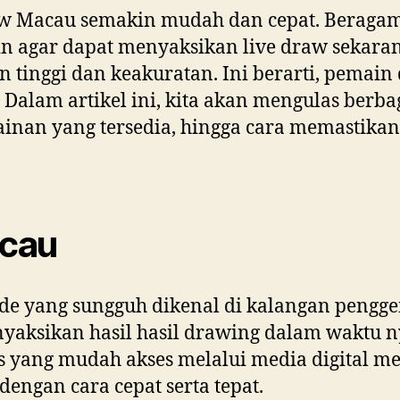
 draw Macau semakin mudah dan cepat. Beragam
agar dapat menyaksikan live draw sekarang 
tinggi dan keakuratan. Ini berarti, pemain 
alam artikel ini, kita akan mengulas berba
mainan yang tersedia, hingga cara memastik
acau
e yang sungguh dikenal di kalangan pengge
nyaksikan hasil hasil drawing dalam waktu 
ses yang mudah akses melalui media digital 
engan cara cepat serta tepat.