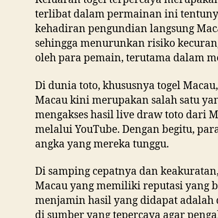
terlibat dalam permainan ini tentun
kehadiran pengundian langsung Macau
sehingga menurunkan risiko kecura
oleh para pemain, terutama dalam m
Di dunia toto, khususnya togel Macau
Macau kini merupakan salah satu yan
mengakses hasil live draw toto dari 
melalui YouTube. Dengan begitu, para
angka yang mereka tunggu.
Di samping cepatnya dan keakuratan,
Macau yang memiliki reputasi yang 
menjamin hasil yang didapat adalah d
di sumber yang tepercaya agar pen