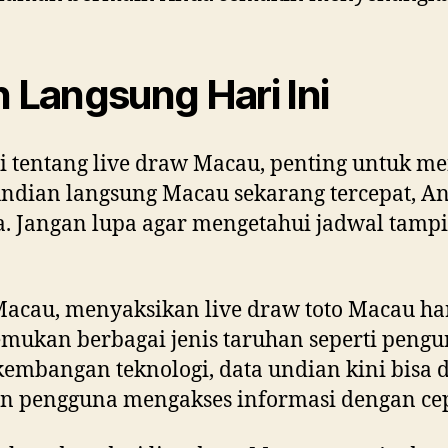
 Langsung Hari Ini
 tentang live draw Macau, penting untuk me
dian langsung Macau sekarang tercepat, A
 Jangan lupa agar mengetahui jadwal tamp
Macau, menyaksikan live draw toto Macau har
mukan berbagai jenis taruhan seperti pengu
kembangan teknologi, data undian kini bisa 
 pengguna mengakses informasi dengan cep