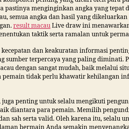
ya pastinya menginginkan angka yang tepat 
, semua angka dan hasil yang dikeluarkan d
ngan.
result macau
Live draw ini menawarkan 
enentukan taktik serta ramalan untuk perma
, kecepatan dan keakuratan informasi pentin
g sumber terpercaya yang paling diminati. 
Macau dengan sangat mudah, baik melalui sit
 pemain tidak perlu khawatir kehilangan inf
 juga penting untuk selalu mengikuti pengu
baik diantara para pemain. Memilih pengund
an sah serta valid. Oleh karena itu, selalu 
galaman bermain Anda semakin menyenangkan