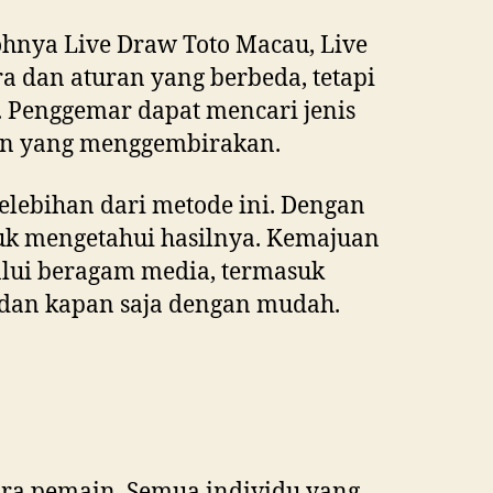
ohnya Live Draw Toto Macau, Live
 dan aturan yang berbeda, tetapi
Penggemar dapat mencari jenis
ain yang menggembirakan.
elebihan dari metode ini. Dengan
tuk mengetahui hasilnya. Kemajuan
alui beragam media, termasuk
 dan kapan saja dengan mudah.
ara pemain. Semua individu yang