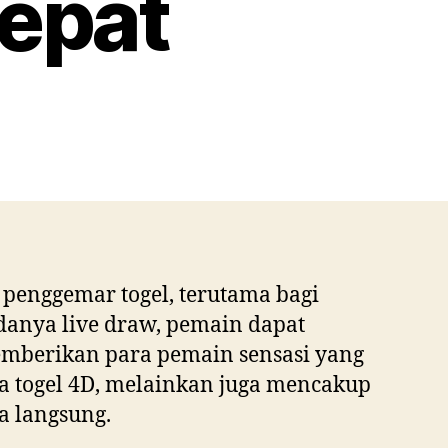
Tepat
 penggemar togel, terutama bagi
danya live draw, pemain dapat
emberikan para pemain sensasi yang
da togel 4D, melainkan juga mencakup
a langsung.