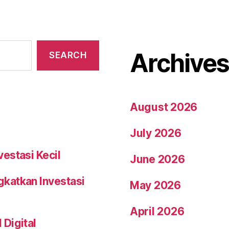
Archive
SEARCH
August 2026
July 2026
estasi Kecil
June 2026
katkan Investasi
May 2026
April 2026
Digital