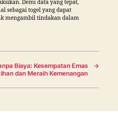
ksikan. Demi data yang tepat,
al sebagai togel yang dapat
ndak mengambil tindakan dalam
anpa Biaya: Kesempatan Emas
→
tihan dan Meraih Kemenangan