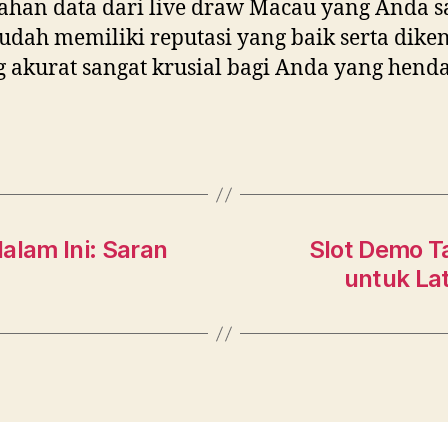
ahan data dari live draw Macau yang Anda sa
udah memiliki reputasi yang baik serta diken
g akurat sangat krusial bagi Anda yang he
alam Ini: Saran
Slot Demo T
untuk La