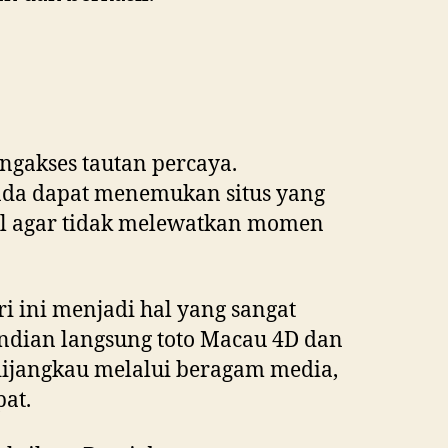
ngakses tautan percaya.
nda dapat menemukan situs yang
il agar tidak melewatkan momen
i ini menjadi hal yang sangat
ndian langsung toto Macau 4D dan
dijangkau melalui beragam media,
at.