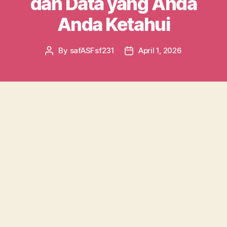
dan Data yang Anda
Anda Ketahui
By
safASFsf231
April 1, 2026
Post
Post
author
date
Dalam alam perjudian modern, lotto online
sudah jadi salah satu opsi yang paling amat
diminati oleh para penggemar numerologi.
keluaran macau
Karena adanya beragam situs
lotto digital, para pemain bisa dengan mudah
mengakses game dari mana saja mana saja.
Dari lotto resminya sampai agen togel online
yang menawarkan beragam jenis game, ada
berbagai pilihan untuk mengejar nasib baik.