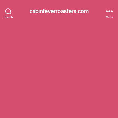
cabinfeverroasters.com
Search
Menu