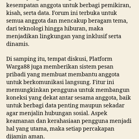
kesempatan anggota untuk berbagi pemikiran,
kisah, serta data. Forum ini terbuka untuk
semua anggota dan mencakup beragam tema,
dari teknologi hingga hiburan, maka
menjadikan lingkungan yang inklusif serta
dinamis.
Di samping itu, tempat diskusi, Platform
Warga88 juga memberikan sistem pesan
pribadi yang membuat membantu anggota
untuk berkomunikasi langsung. Fitur ini
memungkinkan pengguna untuk membangun
koneksi yang dekat antar sesama anggota, baik
untuk berbagi data penting maupun sekadar
agar menjalin hubungan sosial. Aspek
keamanan dan kerahasiaan pengguna menjadi
hal yang utama, maka setiap percakapan
dijamin aman.