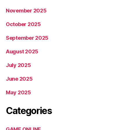
November 2025
October 2025
September 2025
August 2025
July 2025
June 2025
May 2025
Categories
GAME ONLINE