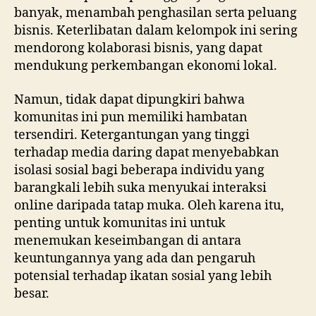
banyak, menambah penghasilan serta peluang
bisnis. Keterlibatan dalam kelompok ini sering
mendorong kolaborasi bisnis, yang dapat
mendukung perkembangan ekonomi lokal.
Namun, tidak dapat dipungkiri bahwa
komunitas ini pun memiliki hambatan
tersendiri. Ketergantungan yang tinggi
terhadap media daring dapat menyebabkan
isolasi sosial bagi beberapa individu yang
barangkali lebih suka menyukai interaksi
online daripada tatap muka. Oleh karena itu,
penting untuk komunitas ini untuk
menemukan keseimbangan di antara
keuntungannya yang ada dan pengaruh
potensial terhadap ikatan sosial yang lebih
besar.