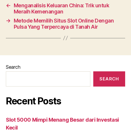
←
Menganalisis Keluaran China: Trik untuk
Meraih Kemenangan
→
Metode Memilih Situs Slot Online Dengan
Pulsa Yang Terpercaya di Tanah Air
Search
SEARCH
Recent Posts
Slot 5000 Mimpi Menang Besar dari Investasi
Kecil