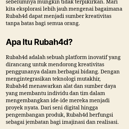
sebelumnya mungkin tidak terpikirkan. Mari
kita eksplorasi lebih jauh mengenai bagaimana
Rubah4d dapat menjadi sumber kreativitas
tanpa batas bagi semua orang.
Apa Itu Rubah4d?
Rubah4d adalah sebuah platform inovatif yang
dirancang untuk mendorong kreativitas
penggunanya dalam berbagai bidang. Dengan
mengintegrasikan teknologi mutakhir,
Rubah4d menawarkan alat dan sumber daya
yang membantu individu dan tim dalam
mengembangkan ide-ide mereka menjadi
proyek nyata. Dari seni digital hingga
pengembangan produk, Rubah4d berfungsi
sebagai jembatan bagi imajinasi dan realisasi.