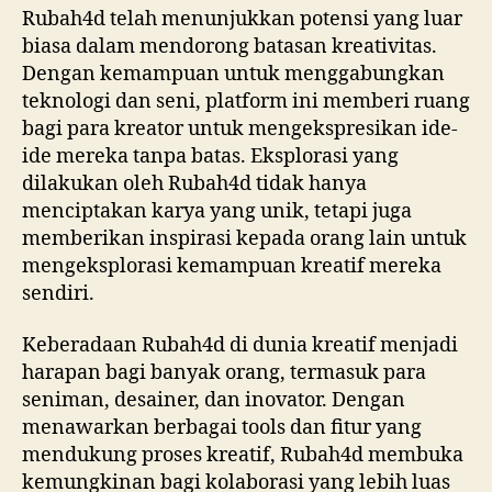
Rubah4d telah menunjukkan potensi yang luar
biasa dalam mendorong batasan kreativitas.
Dengan kemampuan untuk menggabungkan
teknologi dan seni, platform ini memberi ruang
bagi para kreator untuk mengekspresikan ide-
ide mereka tanpa batas. Eksplorasi yang
dilakukan oleh Rubah4d tidak hanya
menciptakan karya yang unik, tetapi juga
memberikan inspirasi kepada orang lain untuk
mengeksplorasi kemampuan kreatif mereka
sendiri.
Keberadaan Rubah4d di dunia kreatif menjadi
harapan bagi banyak orang, termasuk para
seniman, desainer, dan inovator. Dengan
menawarkan berbagai tools dan fitur yang
mendukung proses kreatif, Rubah4d membuka
kemungkinan bagi kolaborasi yang lebih luas