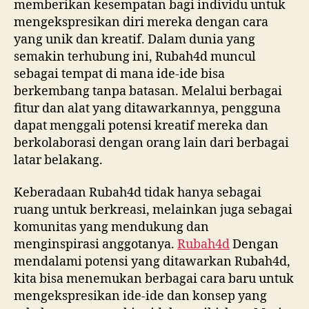
memberikan kesempatan bagi individu untuk
mengekspresikan diri mereka dengan cara
yang unik dan kreatif. Dalam dunia yang
semakin terhubung ini, Rubah4d muncul
sebagai tempat di mana ide-ide bisa
berkembang tanpa batasan. Melalui berbagai
fitur dan alat yang ditawarkannya, pengguna
dapat menggali potensi kreatif mereka dan
berkolaborasi dengan orang lain dari berbagai
latar belakang.
Keberadaan Rubah4d tidak hanya sebagai
ruang untuk berkreasi, melainkan juga sebagai
komunitas yang mendukung dan
menginspirasi anggotanya.
Rubah4d
Dengan
mendalami potensi yang ditawarkan Rubah4d,
kita bisa menemukan berbagai cara baru untuk
mengekspresikan ide-ide dan konsep yang