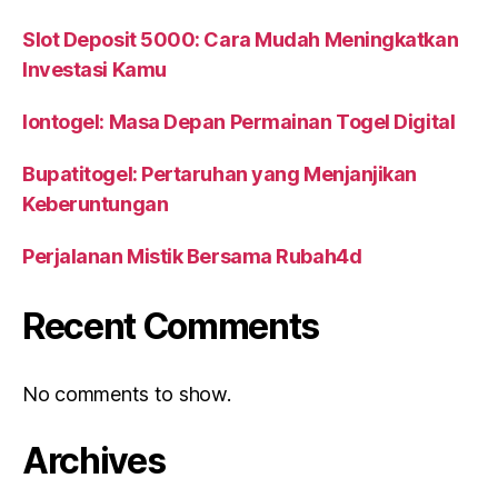
Slot Deposit 5000: Cara Mudah Meningkatkan
Investasi Kamu
Iontogel: Masa Depan Permainan Togel Digital
Bupatitogel: Pertaruhan yang Menjanjikan
Keberuntungan
Perjalanan Mistik Bersama Rubah4d
Recent Comments
No comments to show.
Archives