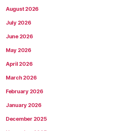
August 2026
July 2026
June 2026
May 2026
April 2026
March 2026
February 2026
January 2026
December 2025