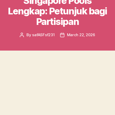
Singapore Pools
Lengkap: Petunjuk bagi
Partisipan
By
safASFsf231
March 22, 2026
Post
Post
author
date
Pada era digital sekarang, permainan togel
semakin tenar, khususnya togel Singapore yang
dikenal dengan berbagai keunggulan dan
kemudahan akses. Untuk para pemain,
memahami data SGP secara menyeluruh adalah
kunci untuk meningkatkan peluang menang.
Dengan bantuan informasi yang, Anda dapat
merumuskan angka dan strategi bermain yang