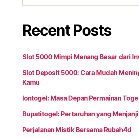
Recent Posts
Slot 5000 Mimpi Menang Besar dari Inv
Slot Deposit 5000: Cara Mudah Mening
Kamu
Iontogel: Masa Depan Permainan Togel 
Bupatitogel: Pertaruhan yang Menjanj
Perjalanan Mistik Bersama Rubah4d