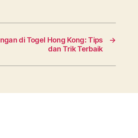
ngan di Togel Hong Kong: Tips
→
dan Trik Terbaik