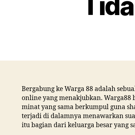
Tida
Bergabung ke Warga 88 adalah sebu
online yang menakjubkan. Warga88 b
minat yang sama berkumpul guna shar
terjadi di dalamnya menawarkan suasa
itu bagian dari keluarga besar yang 