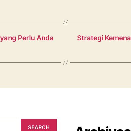
 yang Perlu Anda
Strategi Kemena
SEARCH