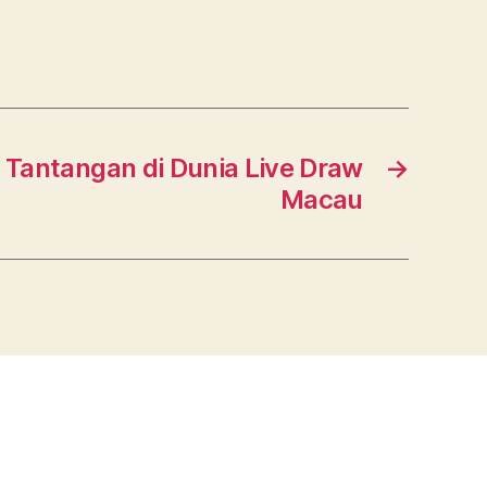
 Tantangan di Dunia Live Draw
→
Macau