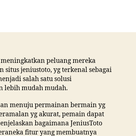
 meningkatkan peluang mereka
situs jeniustoto, yg terkenal sebagai
enjadi salah satu solusi
an lebih mudah mudah.
alan menuju permainan bermain yg
peramalan yg akurat, pemain dapat
menjelaskan bagaimana JeniusToto
raneka fitur yang membuatnya