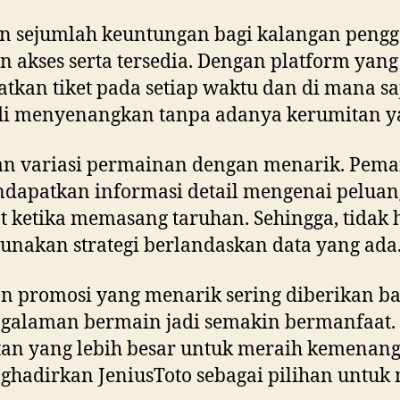
sejumlah keuntungan bagi kalangan pengge
akses serta tersedia. Dengan platform yang 
n tiket pada setiap waktu dan di mana saja
 menyenangkan tanpa adanya kerumitan yang
an variasi permainan dengan menarik. Pemai
ndapatkan informasi detail mengenai peluang
t ketika memasang taruhan. Sehingga, tida
nakan strategi berlandaskan data yang ada
n promosi yang menarik sering diberikan ba
ngalaman bermain jadi semakin bermanfaat.
n yang lebih besar untuk meraih kemenan
nghadirkan JeniusToto sebagai pilihan untu