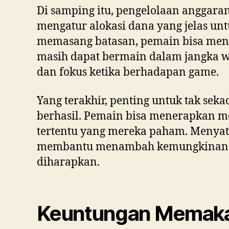
Di samping itu, pengelolaan anggar
mengatur alokasi dana yang jelas unt
memasang batasan, pemain bisa meng
masih dapat bermain dalam jangka w
dan fokus ketika berhadapan game.
Yang terakhir, penting untuk tak se
berhasil. Pemain bisa menerapkan me
tertentu yang mereka paham. Menyat
membantu menambah kemungkinan su
diharapkan.
Keuntungan Memakai