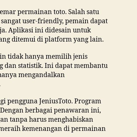
mar permainan toto. Salah satu
sangat user-friendly, pemain dapat
. Aplikasi ini didesain untuk
 ditemui di platform yang lain.
n tidak hanya memilih jenis
 dan statistik. Ini dapat membantu
k hanya mengandalkan
.
gi pengguna JeniusToto. Program
 Dengan berbagai penawaran ini,
gan tanpa harus menghabiskan
k meraih kemenangan di permainan