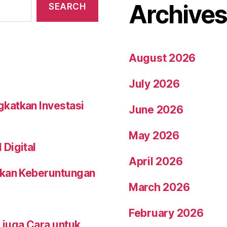
Archive
SEARCH
August 2026
July 2026
katkan Investasi
June 2026
May 2026
Digital
April 2026
ikan Keberuntungan
March 2026
February 2026
 juga Cara untuk