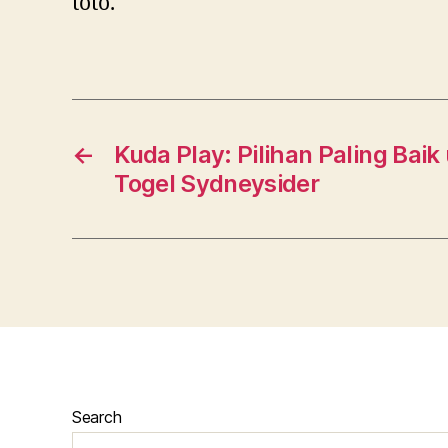
toto.
←
Kuda Play: Pilihan Paling Baik
Togel Sydneysider
Search