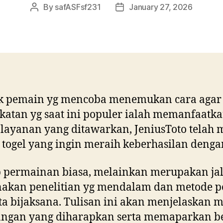
By
safASFsf231
January 27, 2026
Post
Post
author
date
ak pemain yg mencoba menemukan cara agar
atan yg saat ini populer ialah memanfaatkan 
 layanan yang ditawarkan, JeniusToto telah m
ogel yang ingin meraih keberhasilan deng
b permainan biasa, melainkan merupakan j
renakan penelitian yg mendalam dan metode 
ta bijaksana. Tulisan ini akan menjelaskan 
ngan yang diharapkan serta memaparkan be