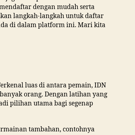
t mendaftar dengan mudah serta
kan langkah-langkah untuk daftar
 di dalam platform ini. Mari kita
Terkenal luas di antara pemain, IDN
banyak orang. Dengan latihan yang
adi pilihan utama bagi segenap
 permainan tambahan, contohnya