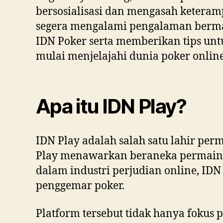
bersosialisasi dan mengasah keteram
segera mengalami pengalaman bermai
IDN Poker serta memberikan tips un
mulai menjelajahi dunia poker online
Apa itu IDN Play?
IDN Play adalah salah satu lahir per
Play menawarkan beraneka permainan
dalam industri perjudian online, IDN
penggemar poker.
Platform tersebut tidak hanya fokus