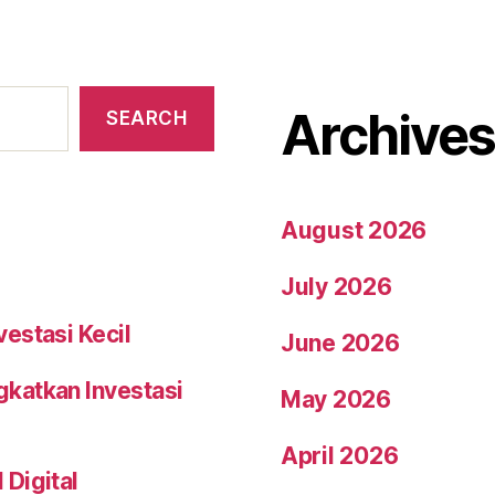
Archive
SEARCH
August 2026
July 2026
estasi Kecil
June 2026
katkan Investasi
May 2026
April 2026
Digital