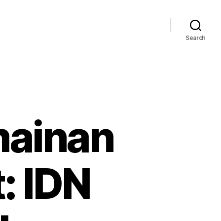
Search
mainan
: IDN