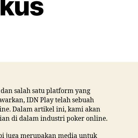
okus
dan salah satu platform yang
warkan, IDN Play telah sebuah
ne. Dalam artikel ini, kami akan
ian di dalam industri poker online.
api juga merupakan media untuk