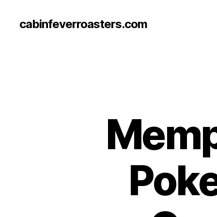
cabinfeverroasters.com
Mempe
Poke