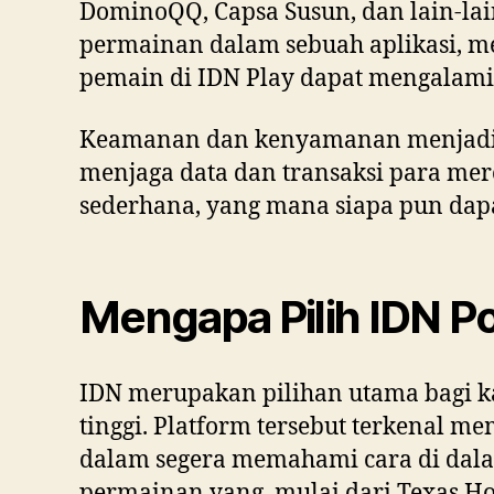
DominoQQ, Capsa Susun, dan lain-lai
permainan dalam sebuah aplikasi, me
pemain di IDN Play dapat mengalam
Keamanan dan kenyamanan menjadi f
menjaga data dan transaksi para merek
sederhana, yang mana siapa pun dap
Mengapa Pilih IDN Po
IDN merupakan pilihan utama bagi k
tinggi. Platform tersebut terkenal 
dalam segera memahami cara di dala
permainan yang, mulai dari Texas H