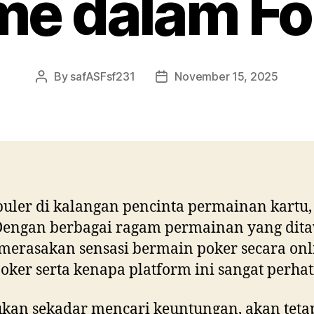
e dalam F
By
safASFsf231
November 15, 2025
Post
Post
author
date
ler di kalangan pencinta permainan kartu, 
 Dengan berbagai ragam permainan yang dita
merasakan sensasi bermain poker secara onli
oker serta kenapa platform ini sangat perhat
ukan sekadar mencari keuntungan, akan tet