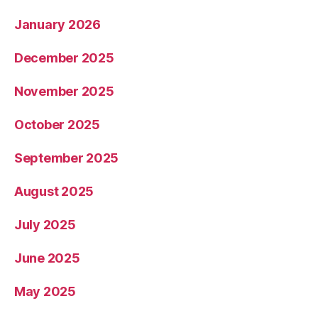
January 2026
December 2025
November 2025
October 2025
September 2025
August 2025
July 2025
June 2025
May 2025