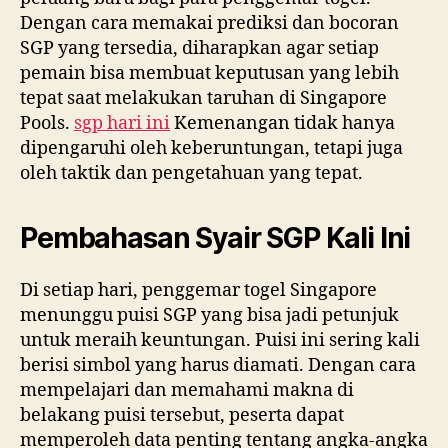
Dengan cara memakai prediksi dan bocoran
SGP yang tersedia, diharapkan agar setiap
pemain bisa membuat keputusan yang lebih
tepat saat melakukan taruhan di Singapore
Pools.
sgp hari ini
Kemenangan tidak hanya
dipengaruhi oleh keberuntungan, tetapi juga
oleh taktik dan pengetahuan yang tepat.
Pembahasan Syair SGP Kali Ini
Di setiap hari, penggemar togel Singapore
menunggu puisi SGP yang bisa jadi petunjuk
untuk meraih keuntungan. Puisi ini sering kali
berisi simbol yang harus diamati. Dengan cara
mempelajari dan memahami makna di
belakang puisi tersebut, peserta dapat
memperoleh data penting tentang angka-angka