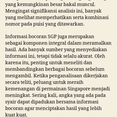
yang kemungkinan besar bakal muncul.
Mengingat signifikansi analisis ini, banyak
yang melihat memperhatikan serta kombinasi
nomor pada puisi yang ditawarkan.
Informasi bocoran SGP juga merupakan
sebagai komponen integral dalam meramalkan
hasil. Ada banyak sumber yang menyediakan
informasi ini, tetapi tidak selalu akurat. Oleh
karena itu, penting untuk meneliti dan
membandingkan berbagai bocoran sebelum
mengambil. Ketika penganalisaan dikerjakan
secara teliti, peluang untuk meraih
kemenangan di permainan Singapore menjadi
meningkat. Sering kali, angka yang ada pada
syair dapat dipadukan bersama informasi
bocoran agar menciptakan hasil yang lebih
kuat kuat.