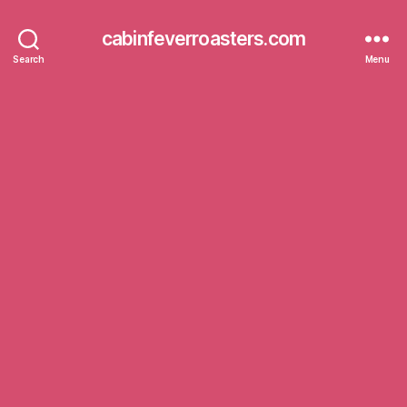
cabinfeverroasters.com
Search
Menu