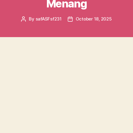
Menang
By
safASFsf231
October 18, 2025
Post
Post
author
date
Bermain PKV Games kini semakin populer di
kalangan pecinta permainan online. Dengan
berbagai pilihan permainan menarik seperti
poker, domino, dan bandarq, situs PKV menjadi
salah satu destinasi terfavorit untuk
memuaskan hobi berjudi. Bagi Anda yang baru
mengenal dunia PKV, terutama PKV Games,
tidak perlu khawatir. Artikel ini akan
memberikan panduan lengkap, mulai dari cara
mendaftar hingga tips untuk meningkatkan
peluang menang.