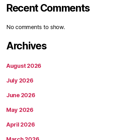
Recent Comments
No comments to show.
Archives
August 2026
July 2026
June 2026
May 2026
April 2026
March 2026