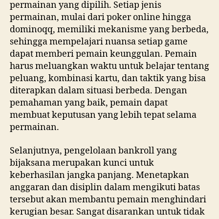
permainan yang dipilih. Setiap jenis
permainan, mulai dari poker online hingga
dominoqq, memiliki mekanisme yang berbeda,
sehingga mempelajari nuansa setiap game
dapat memberi pemain keunggulan. Pemain
harus meluangkan waktu untuk belajar tentang
peluang, kombinasi kartu, dan taktik yang bisa
diterapkan dalam situasi berbeda. Dengan
pemahaman yang baik, pemain dapat
membuat keputusan yang lebih tepat selama
permainan.
Selanjutnya, pengelolaan bankroll yang
bijaksana merupakan kunci untuk
keberhasilan jangka panjang. Menetapkan
anggaran dan disiplin dalam mengikuti batas
tersebut akan membantu pemain menghindari
kerugian besar. Sangat disarankan untuk tidak