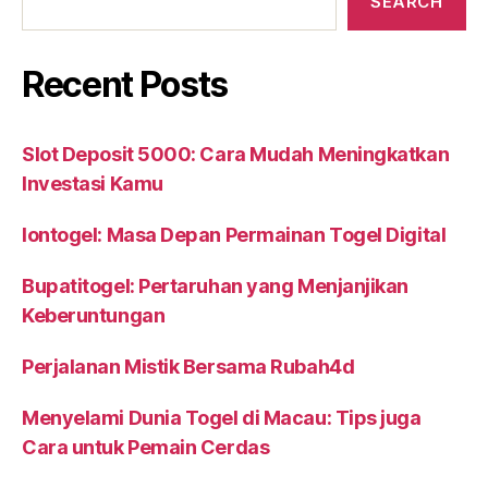
SEARCH
Recent Posts
Slot Deposit 5000: Cara Mudah Meningkatkan
Investasi Kamu
Iontogel: Masa Depan Permainan Togel Digital
Bupatitogel: Pertaruhan yang Menjanjikan
Keberuntungan
Perjalanan Mistik Bersama Rubah4d
Menyelami Dunia Togel di Macau: Tips juga
Cara untuk Pemain Cerdas