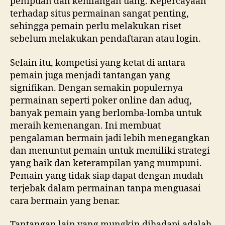
penipuan dan kehilangan uang. Kepercayaan
terhadap situs permainan sangat penting,
sehingga pemain perlu melakukan riset
sebelum melakukan pendaftaran atau login.
Selain itu, kompetisi yang ketat di antara
pemain juga menjadi tantangan yang
signifikan. Dengan semakin populernya
permainan seperti poker online dan aduq,
banyak pemain yang berlomba-lomba untuk
meraih kemenangan. Ini membuat
pengalaman bermain jadi lebih menegangkan
dan menuntut pemain untuk memiliki strategi
yang baik dan keterampilan yang mumpuni.
Pemain yang tidak siap dapat dengan mudah
terjebak dalam permainan tanpa menguasai
cara bermain yang benar.
Tantangan lain yang mungkin dihadapi adalah