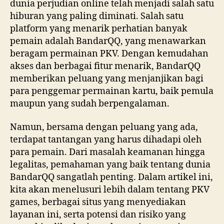
dunia perjudian online telah menjadi salah satu
hiburan yang paling diminati. Salah satu
platform yang menarik perhatian banyak
pemain adalah BandarQQ, yang menawarkan
beragam permainan PKV. Dengan kemudahan
akses dan berbagai fitur menarik, BandarQQ
memberikan peluang yang menjanjikan bagi
para penggemar permainan kartu, baik pemula
maupun yang sudah berpengalaman.
Namun, bersama dengan peluang yang ada,
terdapat tantangan yang harus dihadapi oleh
para pemain. Dari masalah keamanan hingga
legalitas, pemahaman yang baik tentang dunia
BandarQQ sangatlah penting. Dalam artikel ini,
kita akan menelusuri lebih dalam tentang PKV
games, berbagai situs yang menyediakan
layanan ini, serta potensi dan risiko yang