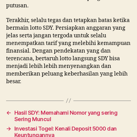
putusan.
Terakhir, selalu tegas dan tetapkan batas ketika
bermain lotto SDY. Persiapkan anggaran yang
jelas serta jangan tergoda untuk selalu
menempatkan tarif yang melebihi kemampuan
finansial. Dengan pendekatan yang dan
terencana, bertaruh lotto langsung SDY bisa
menjadi lebih lebih menyenangkan dan
memberikan peluang keberhasilan yang lebih
besar.
←
Hasil SDY: Memahami Nomor yang sering
Sering Muncul
→
Investasi Togel: Kenali Deposit 5000 dan
Keuntungannya