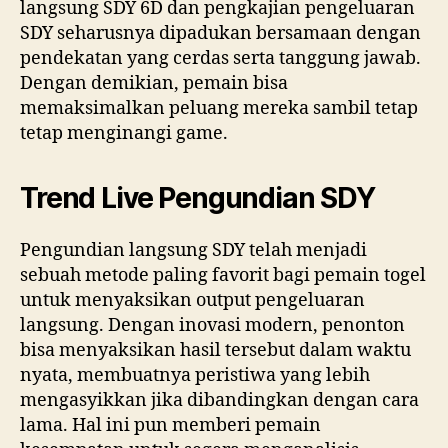
langsung SDY 6D dan pengkajian pengeluaran
SDY seharusnya dipadukan bersamaan dengan
pendekatan yang cerdas serta tanggung jawab.
Dengan demikian, pemain bisa
memaksimalkan peluang mereka sambil tetap
tetap menginangi game.
Trend Live Pengundian SDY
Pengundian langsung SDY telah menjadi
sebuah metode paling favorit bagi pemain togel
untuk menyaksikan output pengeluaran
langsung. Dengan inovasi modern, penonton
bisa menyaksikan hasil tersebut dalam waktu
nyata, membuatnya peristiwa yang lebih
mengasyikkan jika dibandingkan dengan cara
lama. Hal ini pun memberi pemain