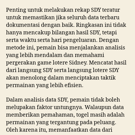
Penting untuk melakukan rekap SDY teratur
untuk memastikan jika seluruh data terbaru
dokumentasi dengan baik. Ringkasan ini tidak
hanya mencakup bilangan hasil SDY, tetapi
serta waktu serta hari pengeluaran. Dengan
metode ini, pemain bisa menjalankan analisis
yang lebih mendalam dan memahami
pergerakan game lotere Sidney. Mencatat hasil
dari langsung SDY serta langsung lotere SDY
akan menolong dalam menciptakan taktik
permainan yang lebih efisien.
Dalam analisis data SDY, pemain tidak boleh
melupakan faktor untungnya. Walaupun data
memberikan pemahaman, togel masih adalah
permainan yang tergantung pada peluang.
Oleh karena itu, memanfaatkan data dari