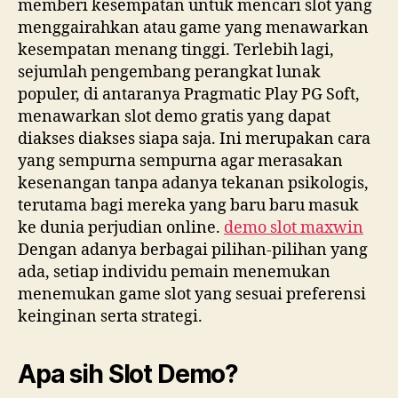
memberi kesempatan untuk mencari slot yang
menggairahkan atau game yang menawarkan
kesempatan menang tinggi. Terlebih lagi,
sejumlah pengembang perangkat lunak
populer, di antaranya Pragmatic Play PG Soft,
menawarkan slot demo gratis yang dapat
diakses diakses siapa saja. Ini merupakan cara
yang sempurna sempurna agar merasakan
kesenangan tanpa adanya tekanan psikologis,
terutama bagi mereka yang baru baru masuk
ke dunia perjudian online.
demo slot maxwin
Dengan adanya berbagai pilihan-pilihan yang
ada, setiap individu pemain menemukan
menemukan game slot yang sesuai preferensi
keinginan serta strategi.
Apa sih Slot Demo?