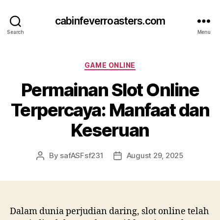
cabinfeverroasters.com
Search
Menu
Categories
GAME ONLINE
Permainan Slot Online
Terpercaya: Manfaat dan
Keseruan
By
safASFsf231
August 29, 2025
Post
Post
author
date
Dalam dunia perjudian daring, slot online telah