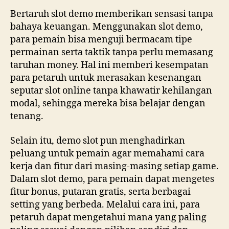
Bertaruh slot demo memberikan sensasi tanpa
bahaya keuangan. Menggunakan slot demo,
para pemain bisa menguji bermacam tipe
permainan serta taktik tanpa perlu memasang
taruhan money. Hal ini memberi kesempatan
para petaruh untuk merasakan kesenangan
seputar slot online tanpa khawatir kehilangan
modal, sehingga mereka bisa belajar dengan
tenang.
Selain itu, demo slot pun menghadirkan
peluang untuk pemain agar memahami cara
kerja dan fitur dari masing-masing setiap game.
Dalam slot demo, para pemain dapat mengetes
fitur bonus, putaran gratis, serta berbagai
setting yang berbeda. Melalui cara ini, para
petaruh dapat mengetahui mana yang paling