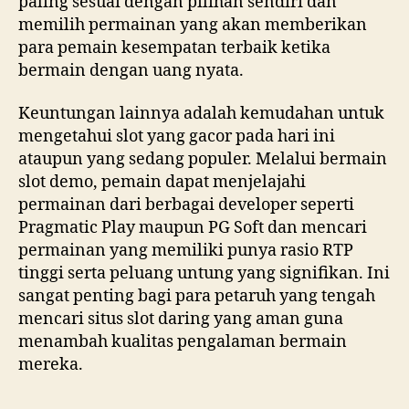
paling sesuai dengan pilihan sendiri dan
memilih permainan yang akan memberikan
para pemain kesempatan terbaik ketika
bermain dengan uang nyata.
Keuntungan lainnya adalah kemudahan untuk
mengetahui slot yang gacor pada hari ini
ataupun yang sedang populer. Melalui bermain
slot demo, pemain dapat menjelajahi
permainan dari berbagai developer seperti
Pragmatic Play maupun PG Soft dan mencari
permainan yang memiliki punya rasio RTP
tinggi serta peluang untung yang signifikan. Ini
sangat penting bagi para petaruh yang tengah
mencari situs slot daring yang aman guna
menambah kualitas pengalaman bermain
mereka.