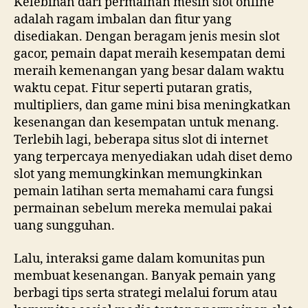
Kelebihan dari permainan mesin slot online
adalah ragam imbalan dan fitur yang
disediakan. Dengan beragam jenis mesin slot
gacor, pemain dapat meraih kesempatan demi
meraih kemenangan yang besar dalam waktu
waktu cepat. Fitur seperti putaran gratis,
multipliers, dan game mini bisa meningkatkan
kesenangan dan kesempatan untuk menang.
Terlebih lagi, beberapa situs slot di internet
yang terpercaya menyediakan udah diset demo
slot yang memungkinkan memungkinkan
pemain latihan serta memahami cara fungsi
permainan sebelum mereka memulai pakai
uang sungguhan.
Lalu, interaksi game dalam komunitas pun
membuat kesenangan. Banyak pemain yang
berbagi tips serta strategi melalui forum atau