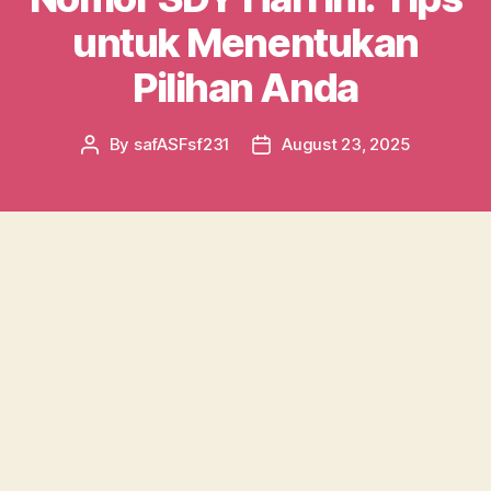
untuk Menentukan
Pilihan Anda
By
safASFsf231
August 23, 2025
Post
Post
author
date
Togel Sidney atau SDY telah menjadi salah satu
permainan yang paling diminati di kalangan
penikmat judi online. Dengan sistem yang
transparan dan hadiah yang menarik, togel sdy
menawarkan kesempatan untuk mendapatkan
angka keberuntungan setiap harinya. Bagi
banyak orang, togel bukan hanya sekadar
permainan, tetapi juga menjadi bagian dari