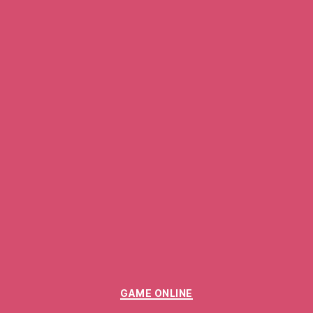
Categories
GAME ONLINE