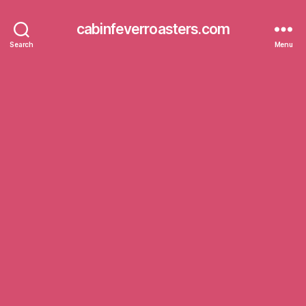
cabinfeverroasters.com
Search
Menu