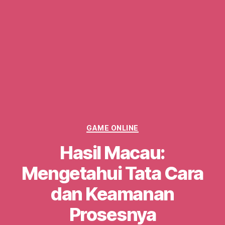
Categories
GAME ONLINE
Hasil Macau:
Mengetahui Tata Cara
dan Keamanan
Prosesnya