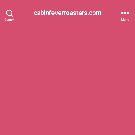
cabinfeverroasters.com
Search
Menu