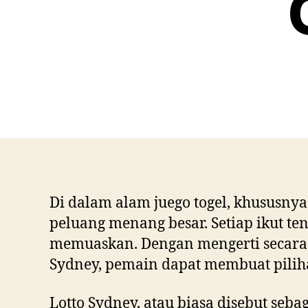
Di dalam alam juego togel, khususny
peluang menang besar. Setiap ikut t
memuaskan. Dengan mengerti secara m
Sydney, pemain dapat membuat piliha
Lotto Sydney, atau biasa disebut se