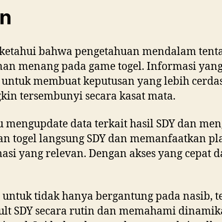
an
diketahui bahwa pengetahuan mendalam tenta
an menang pada game togel. Informasi yang 
g untuk membuat keputusan yang lebih cerdas.
in tersembunyi secara kasat mata.
u mengupdate data terkait hasil SDY dan me
an togel langsung SDY dan memanfaatkan pl
rmasi yang relevan. Dengan akses yang cepa
.
 untuk tidak hanya bergantung pada nasib, t
sult SDY secara rutin dan memahami dinami