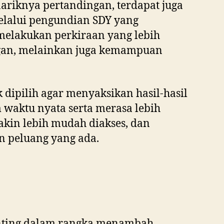
ariknya pertandingan, terdapat juga
elalui pengundian SDY yang
 melakukan perkiraan yang lebih
ngan, melainkan juga kemampuan
 dipilih agar menyaksikan hasil-hasil
 waktu nyata serta merasa lebih
akin lebih mudah diakses, dan
n peluang yang ada.
 penting dalam rangka menambah