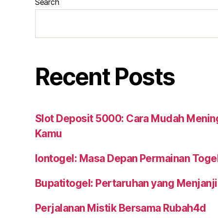
Search
Recent Posts
Slot Deposit 5000: Cara Mudah Mening
Kamu
Iontogel: Masa Depan Permainan Togel 
Bupatitogel: Pertaruhan yang Menjanj
Perjalanan Mistik Bersama Rubah4d