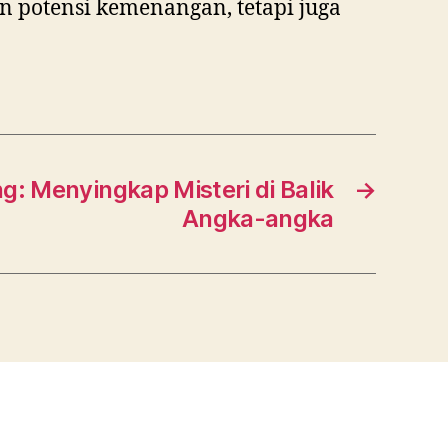
 potensi kemenangan, tetapi juga
g: Menyingkap Misteri di Balik
→
Angka-angka