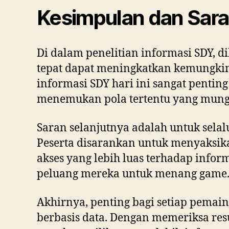
Kesimpulan dan Sar
Di dalam penelitian informasi SDY, 
tepat dapat meningkatkan kemungkin
informasi SDY hari ini sangat pentin
menemukan pola tertentu yang mungk
Saran selanjutnya adalah untuk selal
Peserta disarankan untuk menyaksik
akses yang lebih luas terhadap info
peluang mereka untuk menang game
Akhirnya, penting bagi setiap pemain
berbasis data. Dengan memeriksa re