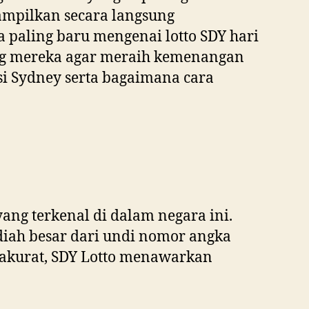
ampilkan secara langsung
 paling baru mengenai lotto SDY hari
ang mereka agar meraih kemenangan
asi Sydney serta bagaimana cara
yang terkenal di dalam negara ini.
iah besar dari undi nomor angka
 akurat, SDY Lotto menawarkan