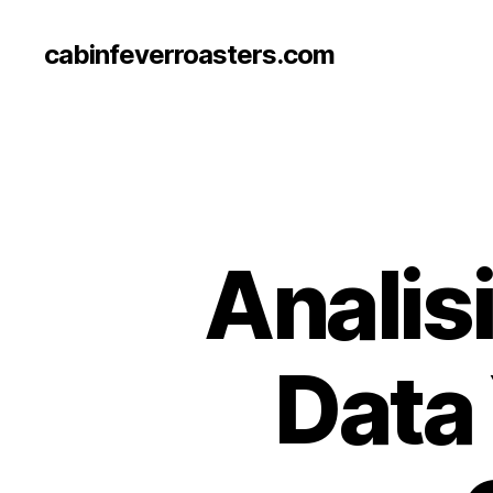
cabinfeverroasters.com
Analis
Data