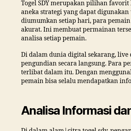
Togel SDY merupakan pilihan favorit
aneka strategi yang dapat digunaka
diumumkan setiap hari, para pemain 
akurat. Ini membuat permainan ter
analisa setiap pemain.
Di dalam dunia digital sekarang, live
pengundian secara langsung. Para pe
terlibat dalam itu. Dengan menggunak
pemain bisa selalu mendapatkan info
Analisa Informasi dan
Di dalam alam|citra togel sdy, peng