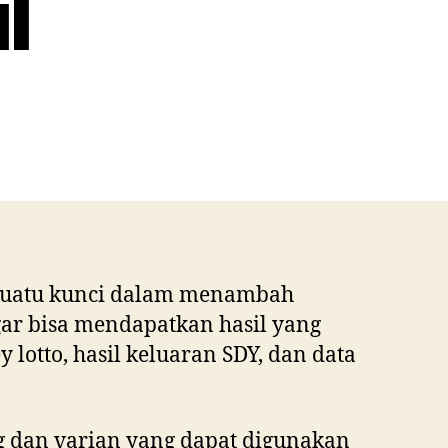
l
i suatu kunci dalam menambah
gar bisa mendapatkan hasil yang
otto, hasil keluaran SDY, dan data
ng dan varian yang dapat digunakan