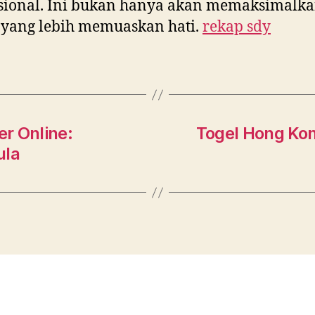
sional. Ini bukan hanya akan memaksimalkan
yang lebih memuaskan hati.
rekap sdy
r Online:
Togel Hong Kon
ula