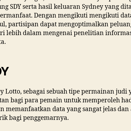
ng SDY serta hasil keluaran Sydney yang dit
rmanfaat. Dengan mengikuti mengikuti data
cul, partisipan dapat mengoptimalkan pelu
suri lebih dalam mengenai penelitian inform
a.
DY
ey Lotto, sebagai sebuah tipe permainan judi 
an bagi para pemain untuk memperoleh had
an memanfaatkan data yang sangat jelas dan
rik bagi penggemarnya.