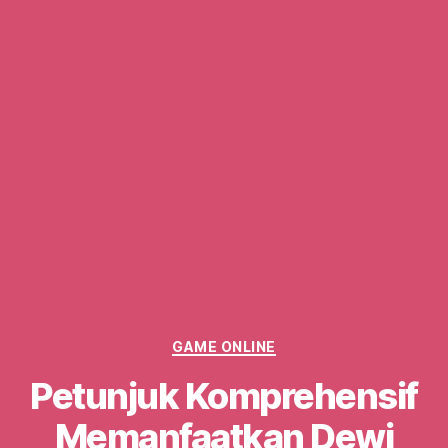
Categories
GAME ONLINE
Petunjuk Komprehensif
Memanfaatkan Dewi