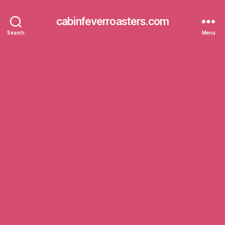
cabinfeverroasters.com
Search
Menu