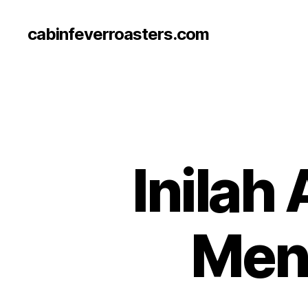
cabinfeverroasters.com
Inilah
Men