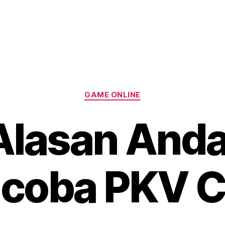
Categories
GAME ONLINE
 Alasan And
coba PKV 