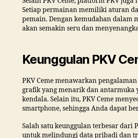
Selain PKV Ceme, platform PKV juga
Setiap permainan memiliki aturan da
pemain. Dengan kemudahan dalam m
akan semakin seru dan menyenangk
Keunggulan PKV C
PKV Ceme menawarkan pengalaman be
grafik yang menarik dan antarmuka 
kendala. Selain itu, PKV Ceme meny
smartphone, sehingga Anda dapat ber
Salah satu keunggulan terbesar dari
untuk melindungi data pribadi dan t