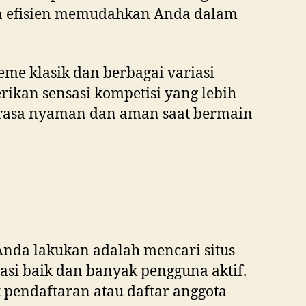
dan efisien memudahkan Anda dalam
me klasik dan berbagai variasi
kan sensasi kompetisi yang lebih
erasa nyaman dan aman saat bermain
Anda lakukan adalah mencari situs
asi baik dan banyak pengguna aktif.
 pendaftaran atau daftar anggota