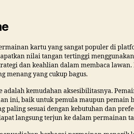
me
 permainan kartu yang sangat populer di pl
apatkan nilai tangan tertinggi menggunakan
strategi dan keahlian dalam membaca lawan.
ang menang yang cukup bagus.
me adalah kemudahan aksesibilitasnya. Pema
an ini, baik untuk pemula maupun pemain 
g paling sesuai dengan kebutuhan dan prefere
apat langsung terjun ke dalam permainan ta