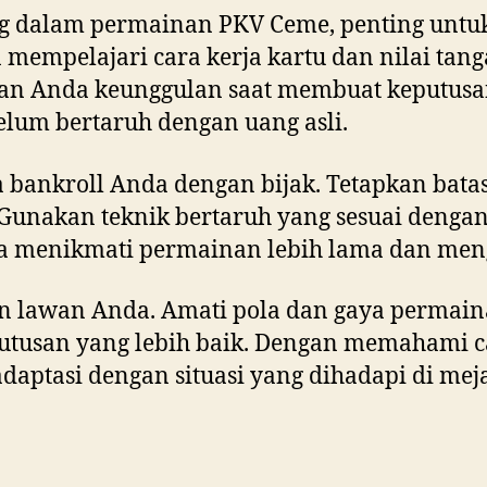
 dalam permainan PKV Ceme, penting untu
an mempelajari cara kerja kartu dan nilai ta
an Anda keunggulan saat membuat keputus
belum bertaruh dengan uang asli.
 bankroll Anda dengan bijak. Tetapkan batas
 Gunakan teknik bertaruh yang sesuai deng
sa menikmati permainan lebih lama dan meng
an lawan Anda. Amati pola dan gaya permain
usan yang lebih baik. Dengan memahami c
daptasi dengan situasi yang dihadapi di me