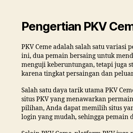
Pengertian PKV Ce
PKV Ceme adalah salah satu variasi
ini, dua pemain bersaing untuk mend
menguji keberuntungan, tetapi juga 
karena tingkat persaingan dan pelu
Salah satu daya tarik utama PKV Ce
situs PKV yang menawarkan permain
pilihan, Anda dapat memilih situs yan
login yang mudah, sehingga pemain d