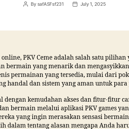
By
safASFsf231
July 1, 2025
Post
Post
author
date
online, PKV Ceme adalah salah satu pilihan 
n bermain yang menarik dan mengasyikkan
nis permainan yang tersedia, mulai dari pok
ng handal dan sistem yang aman untuk para
nal dengan kemudahan akses dan fitur-fitur 
dan bermain melalui aplikasi PKV games yan
ereka yang ingin merasakan sensasi bermain 
ebih dalam tentang alasan mengapa Anda har