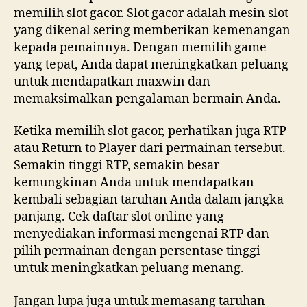
memilih slot gacor. Slot gacor adalah mesin slot
yang dikenal sering memberikan kemenangan
kepada pemainnya. Dengan memilih game
yang tepat, Anda dapat meningkatkan peluang
untuk mendapatkan maxwin dan
memaksimalkan pengalaman bermain Anda.
Ketika memilih slot gacor, perhatikan juga RTP
atau Return to Player dari permainan tersebut.
Semakin tinggi RTP, semakin besar
kemungkinan Anda untuk mendapatkan
kembali sebagian taruhan Anda dalam jangka
panjang. Cek daftar slot online yang
menyediakan informasi mengenai RTP dan
pilih permainan dengan persentase tinggi
untuk meningkatkan peluang menang.
Jangan lupa juga untuk memasang taruhan