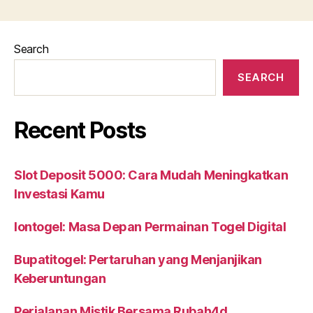
Search
SEARCH
Recent Posts
Slot Deposit 5000: Cara Mudah Meningkatkan
Investasi Kamu
Iontogel: Masa Depan Permainan Togel Digital
Bupatitogel: Pertaruhan yang Menjanjikan
Keberuntungan
Perjalanan Mistik Bersama Rubah4d