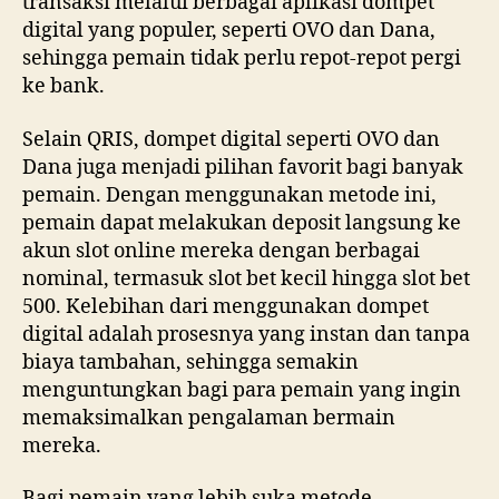
transaksi melalui berbagai aplikasi dompet
digital yang populer, seperti OVO dan Dana,
sehingga pemain tidak perlu repot-repot pergi
ke bank.
Selain QRIS, dompet digital seperti OVO dan
Dana juga menjadi pilihan favorit bagi banyak
pemain. Dengan menggunakan metode ini,
pemain dapat melakukan deposit langsung ke
akun slot online mereka dengan berbagai
nominal, termasuk slot bet kecil hingga slot bet
500. Kelebihan dari menggunakan dompet
digital adalah prosesnya yang instan dan tanpa
biaya tambahan, sehingga semakin
menguntungkan bagi para pemain yang ingin
memaksimalkan pengalaman bermain
mereka.
Bagi pemain yang lebih suka metode