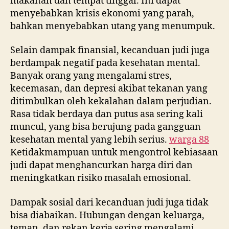
makanan dan tempat tinggal. Ini dapat
menyebabkan krisis ekonomi yang parah,
bahkan menyebabkan utang yang menumpuk.
Selain dampak finansial, kecanduan judi juga
berdampak negatif pada kesehatan mental.
Banyak orang yang mengalami stres,
kecemasan, dan depresi akibat tekanan yang
ditimbulkan oleh kekalahan dalam perjudian.
Rasa tidak berdaya dan putus asa sering kali
muncul, yang bisa berujung pada gangguan
kesehatan mental yang lebih serius.
warga 88
Ketidakmampuan untuk mengontrol kebiasaan
judi dapat menghancurkan harga diri dan
meningkatkan risiko masalah emosional.
Dampak sosial dari kecanduan judi juga tidak
bisa diabaikan. Hubungan dengan keluarga,
teman, dan rekan kerja sering mengalami