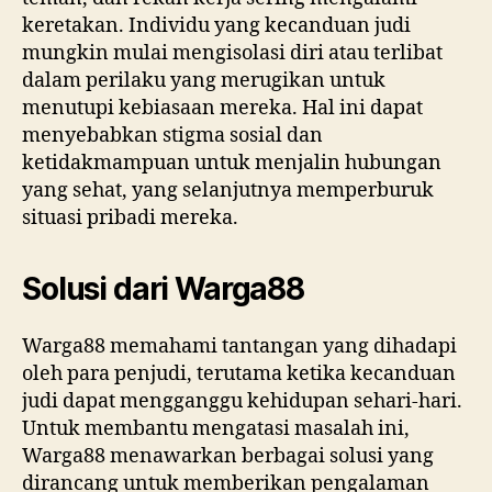
keretakan. Individu yang kecanduan judi
mungkin mulai mengisolasi diri atau terlibat
dalam perilaku yang merugikan untuk
menutupi kebiasaan mereka. Hal ini dapat
menyebabkan stigma sosial dan
ketidakmampuan untuk menjalin hubungan
yang sehat, yang selanjutnya memperburuk
situasi pribadi mereka.
Solusi dari Warga88
Warga88 memahami tantangan yang dihadapi
oleh para penjudi, terutama ketika kecanduan
judi dapat mengganggu kehidupan sehari-hari.
Untuk membantu mengatasi masalah ini,
Warga88 menawarkan berbagai solusi yang
dirancang untuk memberikan pengalaman