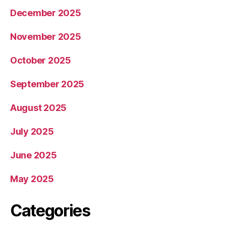
December 2025
November 2025
October 2025
September 2025
August 2025
July 2025
June 2025
May 2025
Categories