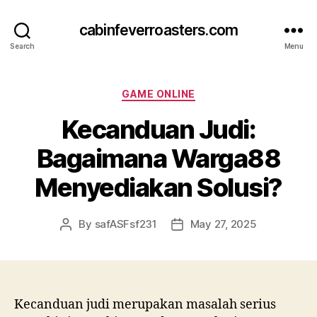
cabinfeverroasters.com
Search
Menu
Categories
GAME ONLINE
Kecanduan Judi:
Bagaimana Warga88
Menyediakan Solusi?
By
safASFsf231
May 27, 2025
Post
Post
author
date
Kecanduan judi merupakan masalah serius