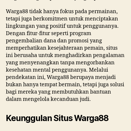
Warga88 tidak hanya fokus pada permainan,
tetapi juga berkomitmen untuk menciptakan
lingkungan yang positif untuk penggunanya.
Dengan fitur-fitur seperti program
pengembalian dana dan promosi yang
memperhatikan kesejahteraan pemain, situs
ini berusaha untuk menghadirkan pengalaman
yang menyenangkan tanpa mengorbankan
kesehatan mental penggunanya. Melalui
pendekatan ini, Warga88 berupaya menjadi
bukan hanya tempat bermain, tetapi juga solusi
bagi mereka yang membutuhkan bantuan
dalam mengelola kecanduan judi.
Keunggulan Situs Warga88