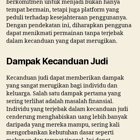
berkomitmen untuk menjadi bukan hanya
tempat bermain, tetapi juga platform yang
peduli terhadap kesejahteraan penggunanya.
Dengan pendekatan ini, diharapkan pengguna
dapat menikmati permainan tanpa terjebak
dalam kecanduan yang dapat merugikan.
Dampak Kecanduan Judi
Kecanduan judi dapat memberikan dampak
yang sangat merugikan bagi individu dan
keluarga. Salah satu dampak pertama yang
sering terlihat adalah masalah finansial.
Individu yang terjebak dalam kecanduan judi
cenderung menghabiskan uang lebih banyak
daripada yang mereka mampu, sering kali
mengorbankan kebutuhan dasar seperti