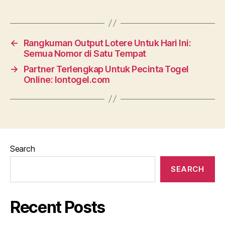
←
Rangkuman Output Lotere Untuk Hari Ini:
Semua Nomor di Satu Tempat
→
Partner Terlengkap Untuk Pecinta Togel
Online: Iontogel.com
Search
SEARCH
Recent Posts