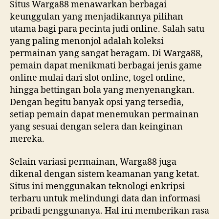
Situs Warga88 menawarkan berbagai
keunggulan yang menjadikannya pilihan
utama bagi para pecinta judi online. Salah satu
yang paling menonjol adalah koleksi
permainan yang sangat beragam. Di Warga88,
pemain dapat menikmati berbagai jenis game
online mulai dari slot online, togel online,
hingga bettingan bola yang menyenangkan.
Dengan begitu banyak opsi yang tersedia,
setiap pemain dapat menemukan permainan
yang sesuai dengan selera dan keinginan
mereka.
Selain variasi permainan, Warga88 juga
dikenal dengan sistem keamanan yang ketat.
Situs ini menggunakan teknologi enkripsi
terbaru untuk melindungi data dan informasi
pribadi penggunanya. Hal ini memberikan rasa